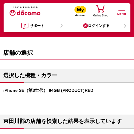
MENU
サポート
ログインする
店舗の選択
選択した機種・カラー
iPhone SE（第3世代） 64GB (PRODUCT)RED
東田川郡の店舗を検索した結果を表示しています