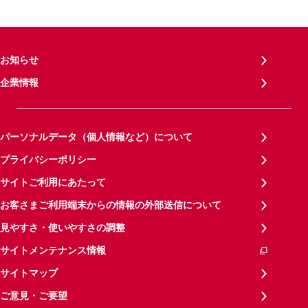
お知らせ
企業情報
パーソナルデータ（個人情報など）について
プライバシーポリシー
サイトご利用にあたって
お客さまご利用端末からの情報の外部送信について
見やすさ・使いやすさの調整
サイトメンテナンス情報
サイトマップ
ご意見・ご要望