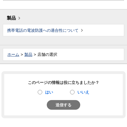
製品
携帯電話の電波防護への適合性について
ホーム
製品
店舗の選択
このページの情報は役に立ちましたか？
はい
いいえ
送信する