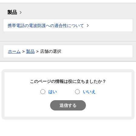
製品
携帯電話の電波防護への適合性について
ホーム
製品
店舗の選択
このページの情報は役に立ちましたか？
はい
いいえ
送信する