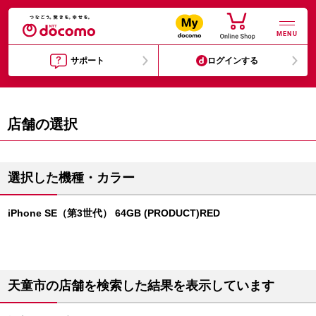
MENU
サポート
ログインする
店舗の選択
選択した機種・カラー
iPhone SE（第3世代） 64GB (PRODUCT)RED
天童市の店舗を検索した結果を表示しています