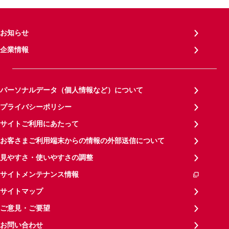
お知らせ
企業情報
パーソナルデータ（個人情報など）について
プライバシーポリシー
サイトご利用にあたって
お客さまご利用端末からの情報の外部送信について
見やすさ・使いやすさの調整
サイトメンテナンス情報
サイトマップ
ご意見・ご要望
お問い合わせ