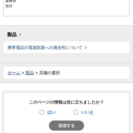
定休日
無休
製品
携帯電話の電波防護への適合性について
ホーム
製品
店舗の選択
このページの情報は役に立ちましたか？
はい
いいえ
送信する