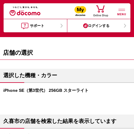
MENU
サポート
ログインする
店舗の選択
選択した機種・カラー
iPhone SE（第3世代） 256GB スターライト
久喜市の店舗を検索した結果を表示しています