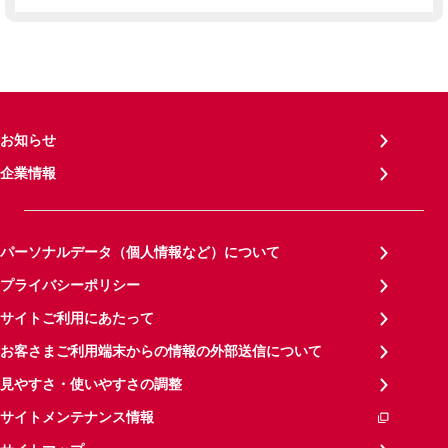
お知らせ
企業情報
パーソナルデータ（個人情報など）について
プライバシーポリシー
サイトご利用にあたって
お客さまご利用端末からの情報の外部送信について
見やすさ・使いやすさの調整
サイトメンテナンス情報