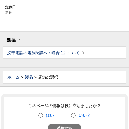
定休日
無休
製品
携帯電話の電波防護への適合性について
ホーム
製品
店舗の選択
このページの情報は役に立ちましたか？
はい
いいえ
送信する