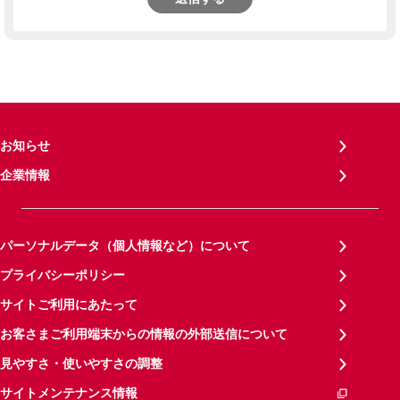
お知らせ
企業情報
パーソナルデータ（個人情報など）について
プライバシーポリシー
サイトご利用にあたって
お客さまご利用端末からの情報の外部送信について
見やすさ・使いやすさの調整
サイトメンテナンス情報