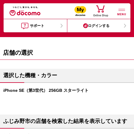
MENU
サポート
ログインする
店舗の選択
選択した機種・カラー
iPhone SE（第3世代） 256GB スターライト
ふじみ野市の店舗を検索した結果を表示しています