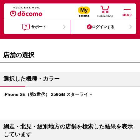
MENU
サポート
ログインする
店舗の選択
選択した機種・カラー
iPhone SE（第3世代） 256GB スターライト
網走・北見・紋別地方の店舗を検索した結果を表示
しています