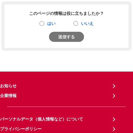
このページの情報は役に立ちましたか？
はい
いいえ
送信する
お知らせ
企業情報
パーソナルデータ（個人情報など）について
プライバシーポリシー