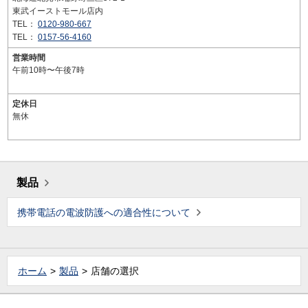
東武イーストモール店内
TEL：
0120-980-667
TEL：
0157-56-4160
営業時間
午前10時〜午後7時
定休日
無休
製品
携帯電話の電波防護への適合性について
ホーム
製品
店舗の選択