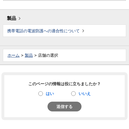
製品
携帯電話の電波防護への適合性について
ホーム
製品
店舗の選択
このページの情報は役に立ちましたか？
はい
いいえ
送信する