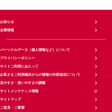
お知らせ
企業情報
パーソナルデータ（個人情報など）について
プライバシーポリシー
サイトご利用にあたって
お客さまご利用端末からの情報の外部送信について
見やすさ・使いやすさの調整
サイトメンテナンス情報
サイトマップ
ご意見・ご要望