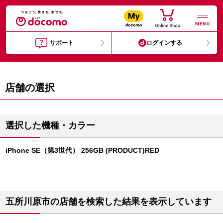
MENU
サポート
ログインする
店舗の選択
選択した機種・カラー
iPhone SE（第3世代） 256GB (PRODUCT)RED
五所川原市の店舗を検索した結果を表示しています