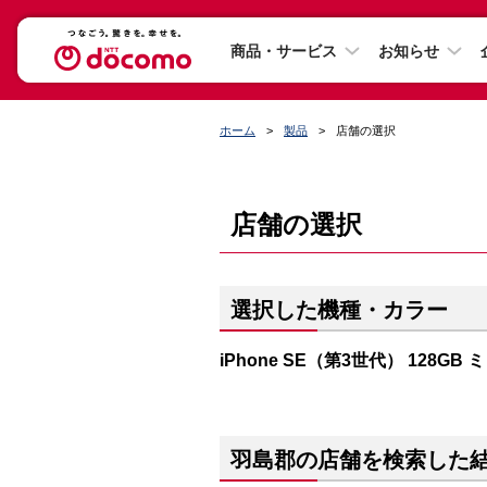
商品・サービス
お知らせ
ホーム
製品
店舗の選択
店舗の選択
選択した機種・カラー
iPhone SE（第3世代） 128GB
羽島郡の店舗を検索した