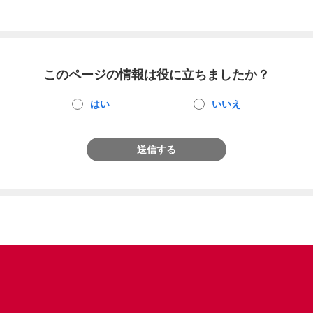
このページの情報は役に立ちましたか？
はい
いいえ
送信する