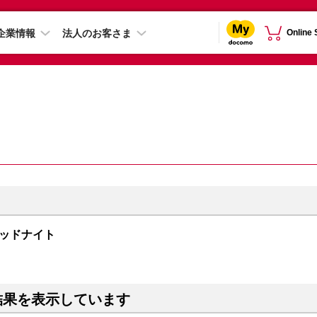
企業情報
法人のお客さま
Online
 ミッドナイト
結果を表示しています