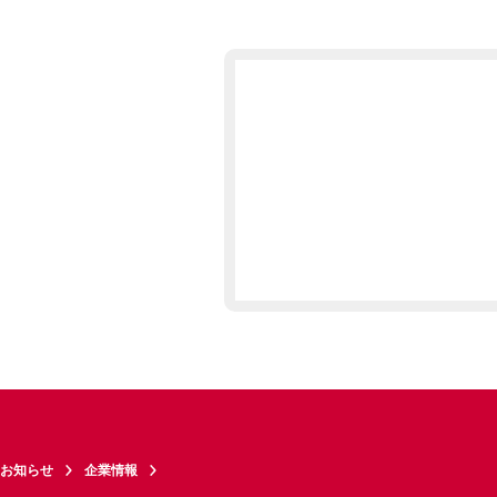
お知らせ
企業情報