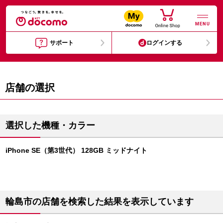
MENU
サポート
ログインする
店舗の選択
選択した機種・カラー
iPhone SE（第3世代） 128GB ミッドナイト
輪島市の店舗を検索した結果を表示しています