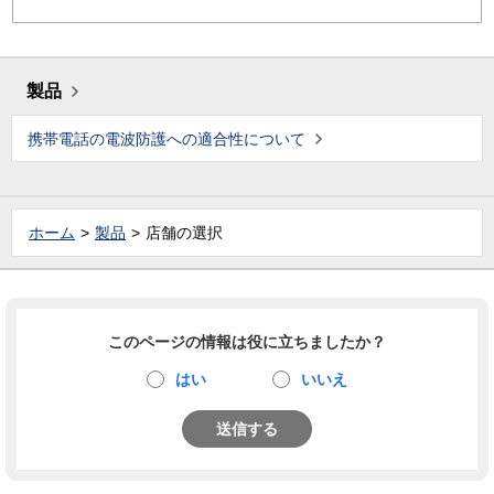
製品
携帯電話の電波防護への適合性について
ホーム
製品
店舗の選択
このページの情報は役に立ちましたか？
はい
いいえ
送信する