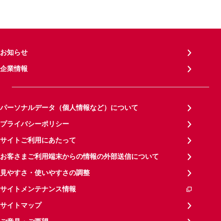
お知らせ
企業情報
パーソナルデータ（個人情報など）について
プライバシーポリシー
サイトご利用にあたって
お客さまご利用端末からの情報の外部送信について
見やすさ・使いやすさの調整
サイトメンテナンス情報
サイトマップ