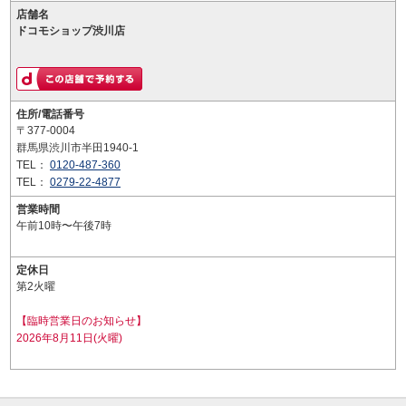
店舗名
ドコモショップ渋川店
住所/電話番号
〒377-0004
群馬県渋川市半田1940-1
TEL：
0120-487-360
TEL：
0279-22-4877
営業時間
午前10時〜午後7時
定休日
第2火曜
【臨時営業日のお知らせ】
2026年8月11日(火曜)