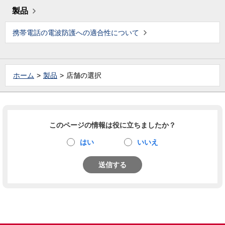
製品
携帯電話の電波防護への適合性について
ホーム
製品
店舗の選択
このページの情報は役に立ちましたか？
はい
いいえ
送信する