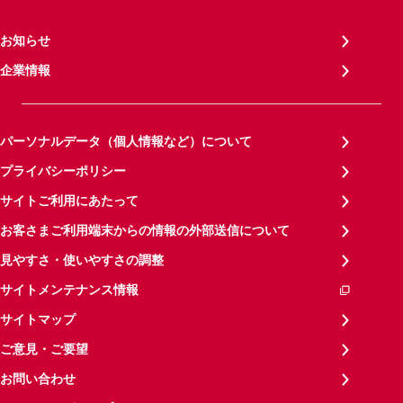
お知らせ
企業情報
パーソナルデータ（個人情報など）について
プライバシーポリシー
サイトご利用にあたって
お客さまご利用端末からの情報の外部送信について
見やすさ・使いやすさの調整
サイトメンテナンス情報
サイトマップ
ご意見・ご要望
お問い合わせ