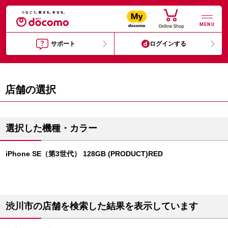
MENU
サポート
ログインする
店舗の選択
選択した機種・カラー
iPhone SE（第3世代） 128GB (PRODUCT)RED
渋川市の店舗を検索した結果を表示しています