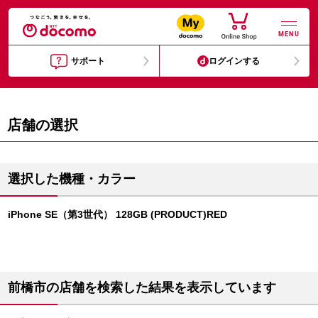
MENU
サポート
ログインする
店舗の選択
選択した機種・カラー
iPhone SE（第3世代） 128GB (PRODUCT)RED
前橋市の店舗を検索した結果を表示しています