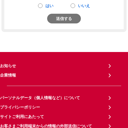
はい
いいえ
送信する
お知らせ
企業情報
パーソナルデータ（個人情報など）について
プライバシーポリシー
サイトご利用にあたって
お客さまご利用端末からの情報の外部送信について