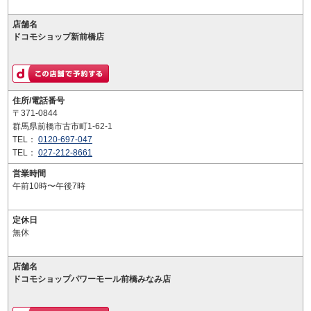
店舗名
ドコモショップ新前橋店
住所/電話番号
〒371-0844
群馬県前橋市古市町1-62-1
TEL：
0120-697-047
TEL：
027-212-8661
営業時間
午前10時〜午後7時
定休日
無休
店舗名
ドコモショップパワーモール前橋みなみ店