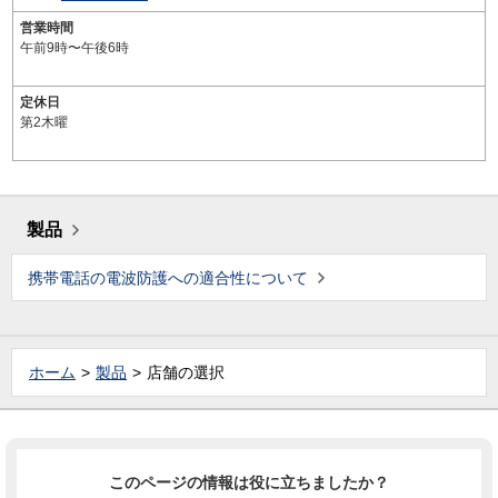
営業時間
午前9時〜午後6時
定休日
第2木曜
製品
携帯電話の電波防護への適合性について
ホーム
製品
店舗の選択
このページの情報は役に立ちましたか？