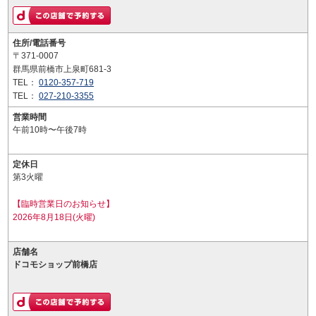
住所/電話番号
〒371-0007
群馬県前橋市上泉町681-3
TEL：
0120-357-719
TEL：
027-210-3355
営業時間
午前10時〜午後7時
定休日
第3火曜
【臨時営業日のお知らせ】
2026年8月18日(火曜)
店舗名
ドコモショップ前橋店