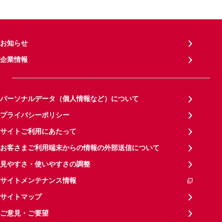
お知らせ
企業情報
パーソナルデータ（個人情報など）について
プライバシーポリシー
サイトご利用にあたって
お客さまご利用端末からの情報の外部送信について
見やすさ・使いやすさの調整
サイトメンテナンス情報
サイトマップ
ご意見・ご要望