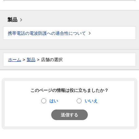
製品
携帯電話の電波防護への適合性について
ホーム
製品
店舗の選択
このページの情報は役に立ちましたか？
はい
いいえ
送信する