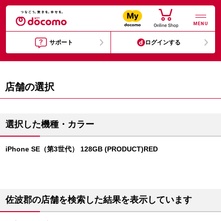
MENU
サポート
ログインする
店舗の選択
選択した機種・カラー
iPhone SE（第3世代） 128GB (PRODUCT)RED
佐波郡の店舗を検索した結果を表示しています