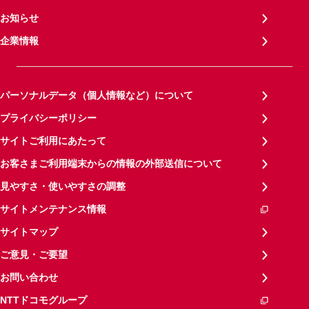
お知らせ
企業情報
パーソナルデータ（個人情報など）について
プライバシーポリシー
サイトご利用にあたって
お客さまご利用端末からの情報の外部送信について
見やすさ・使いやすさの調整
サイトメンテナンス情報
サイトマップ
ご意見・ご要望
お問い合わせ
NTTドコモグループ