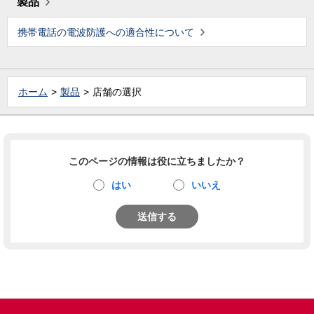
製品
携帯電話の電波防護への適合性について
ホーム
製品
店舗の選択
このページの情報は役に立ちましたか？
はい
いいえ
送信する