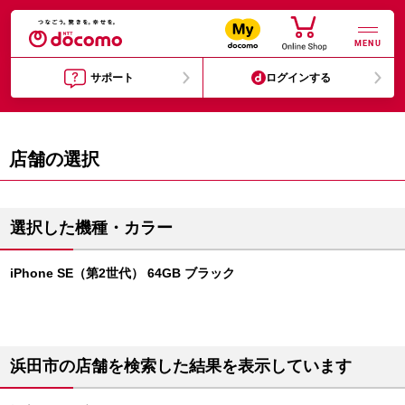
MENU
サポート
ログインする
店舗の選択
選択した機種・カラー
iPhone SE（第2世代） 64GB ブラック
浜田市の店舗を検索した結果を表示しています