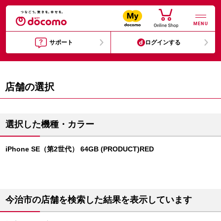
MENU
サポート
ログインする
店舗の選択
選択した機種・カラー
iPhone SE（第2世代） 64GB (PRODUCT)RED
今治市の店舗を検索した結果を表示しています