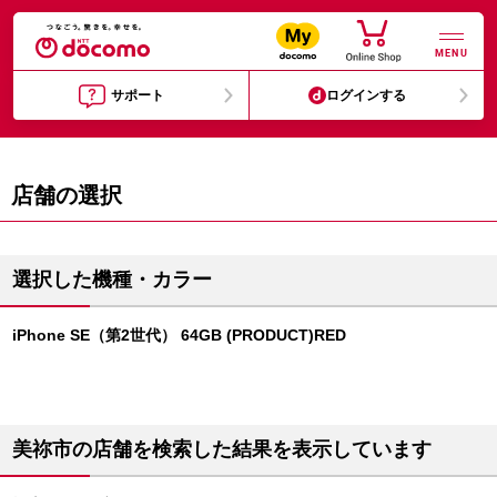
MENU
サポート
ログインする
店舗の選択
選択した機種・カラー
iPhone SE（第2世代） 64GB (PRODUCT)RED
美祢市の店舗を検索した結果を表示しています