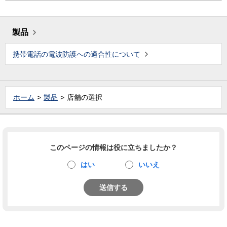
製品
携帯電話の電波防護への適合性について
ホーム
製品
店舗の選択
このページの情報は役に立ちましたか？
はい
いいえ
送信する