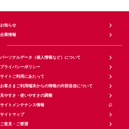
お知らせ
企業情報
パーソナルデータ（個人情報など）について
プライバシーポリシー
サイトご利用にあたって
お客さまご利用端末からの情報の外部送信について
見やすさ・使いやすさの調整
サイトメンテナンス情報
サイトマップ
ご意見・ご要望