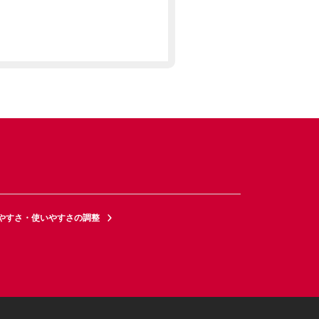
やすさ・使いやすさの調整