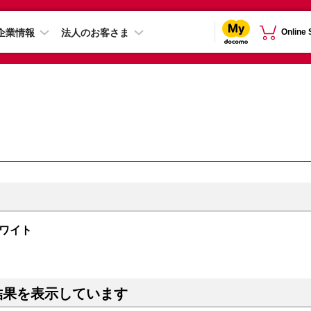
企業情報
法人のお客さま
Online
 ホワイト
結果を表示しています