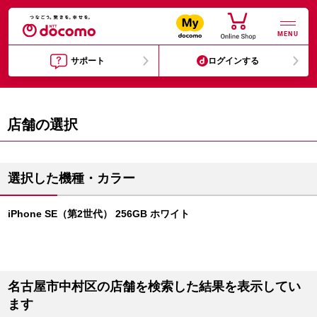
MENU
サポート
ログインする
店舗の選択
選択した機種・カラー
iPhone SE（第2世代） 256GB ホワイト
名古屋市中村区の店舗を検索した結果を表示してい
ます