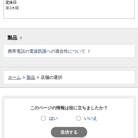
定休日
第3木曜
製品
携帯電話の電波防護への適合性について
ホーム
製品
店舗の選択
このページの情報は役に立ちましたか？
はい
いいえ
送信する