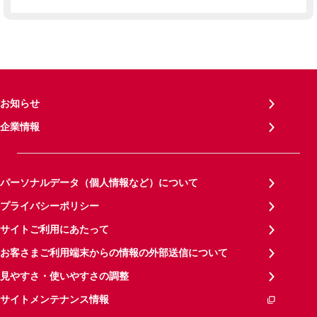
お知らせ
企業情報
パーソナルデータ（個人情報など）について
プライバシーポリシー
サイトご利用にあたって
お客さまご利用端末からの情報の外部送信について
見やすさ・使いやすさの調整
サイトメンテナンス情報