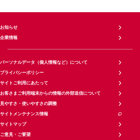
お知らせ
企業情報
パーソナルデータ（個人情報など）について
プライバシーポリシー
サイトご利用にあたって
お客さまご利用端末からの情報の外部送信について
見やすさ・使いやすさの調整
サイトメンテナンス情報
サイトマップ
ご意見・ご要望