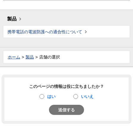
製品
携帯電話の電波防護への適合性について
ホーム
製品
店舗の選択
このページの情報は役に立ちましたか？
はい
いいえ
送信する