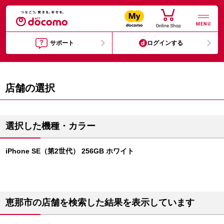
MENU
サポート
ログインする
店舗の選択
選択した機種・カラー
iPhone SE（第2世代） 256GB ホワイト
恵那市の店舗を検索した結果を表示しています