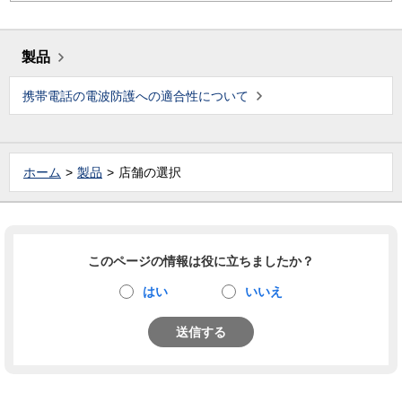
製品
携帯電話の電波防護への適合性について
ホーム
製品
店舗の選択
このページの情報は役に立ちましたか？
はい
いいえ
送信する