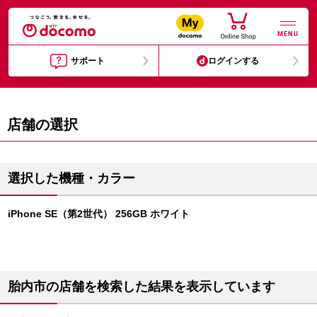
MENU
サポート
ログインする
店舗の選択
選択した機種・カラー
iPhone SE（第2世代） 256GB ホワイト
胎内市の店舗を検索した結果を表示しています