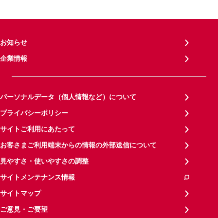
お知らせ
企業情報
パーソナルデータ（個人情報など）について
プライバシーポリシー
サイトご利用にあたって
お客さまご利用端末からの情報の外部送信について
見やすさ・使いやすさの調整
サイトメンテナンス情報
サイトマップ
ご意見・ご要望