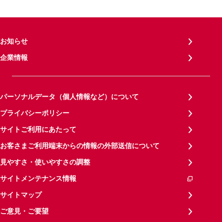
お知らせ
企業情報
パーソナルデータ（個人情報など）について
プライバシーポリシー
サイトご利用にあたって
お客さまご利用端末からの情報の外部送信について
見やすさ・使いやすさの調整
サイトメンテナンス情報
サイトマップ
ご意見・ご要望