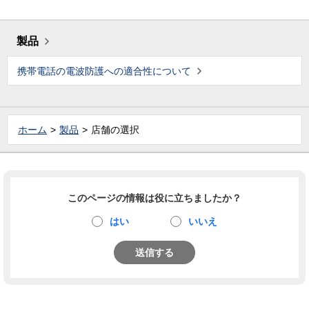
製品
携帯電話の電波防護への適合性について
ホーム
製品
店舗の選択
このページの情報は役に立ちましたか？
はい
いいえ
送信する