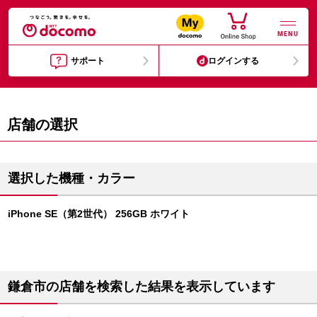
MENU
サポート
ログインする
店舗の選択
選択した機種・カラー
iPhone SE（第2世代） 256GB ホワイト
鎌倉市の店舗を検索した結果を表示しています