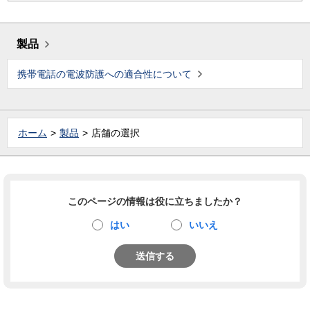
製品
携帯電話の電波防護への適合性について
ホーム
製品
店舗の選択
このページの情報は役に立ちましたか？
はい
いいえ
送信する