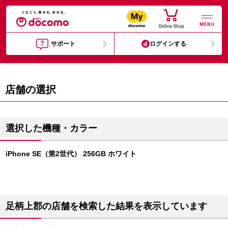
MENU
サポート
ログインする
店舗の選択
選択した機種・カラー
iPhone SE（第2世代） 256GB ホワイト
足柄上郡の店舗を検索した結果を表示しています