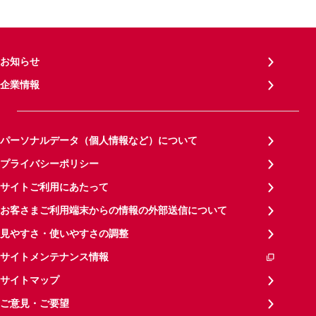
お知らせ
企業情報
パーソナルデータ（個人情報など）について
プライバシーポリシー
サイトご利用にあたって
お客さまご利用端末からの情報の外部送信について
見やすさ・使いやすさの調整
サイトメンテナンス情報
サイトマップ
ご意見・ご要望