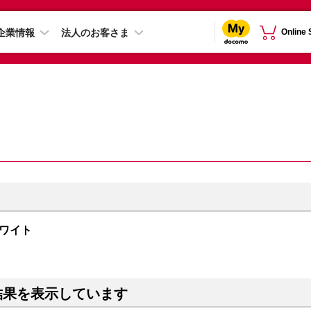
企業情報
法人のお客さま
Online
 ホワイト
結果を表示しています