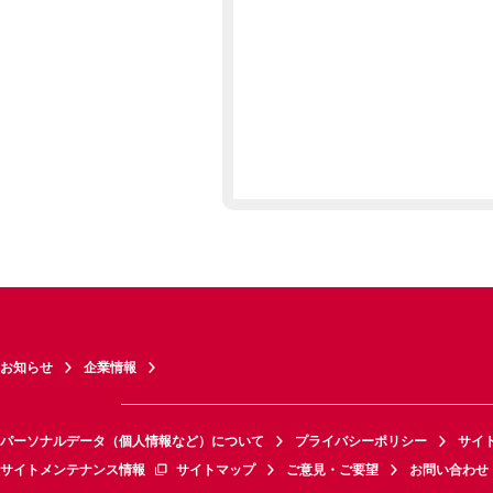
お知らせ
企業情報
パーソナルデータ（個人情報など）について
プライバシーポリシー
サイ
サイトメンテナンス情報
サイトマップ
ご意見・ご要望
お問い合わせ