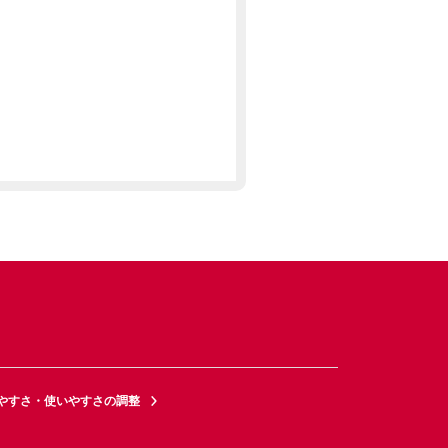
やすさ・使いやすさの調整