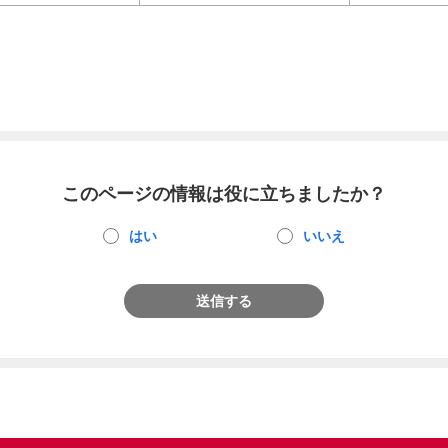
このページの情報は役に立ちましたか？
はい
いいえ
送信する