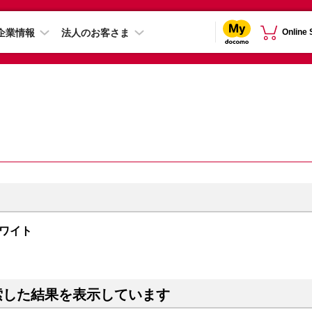
企業情報
法人のお客さま
Online
 ホワイト
索した結果を表示しています