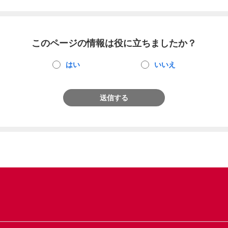
このページの情報は役に立ちましたか？
はい
いいえ
送信する