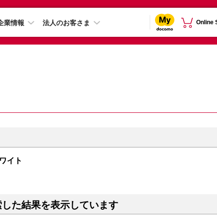
企業情報
法人のお客さま
Online
 ホワイト
索した結果を表示しています