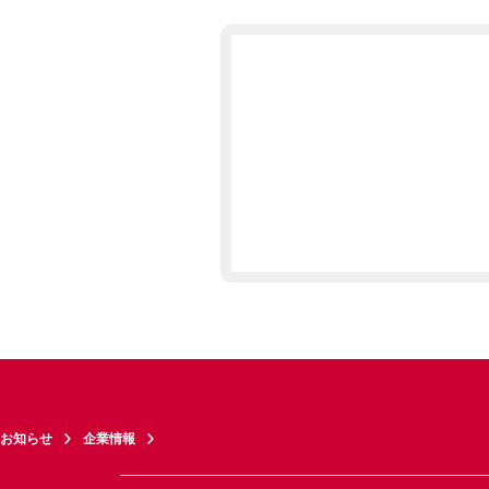
お知らせ
企業情報