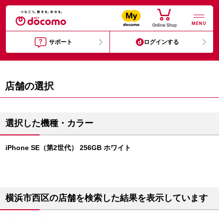
MENU
サポート
ログインする
店舗の選択
選択した機種・カラー
iPhone SE（第2世代） 256GB ホワイト
横浜市西区の店舗を検索した結果を表示しています