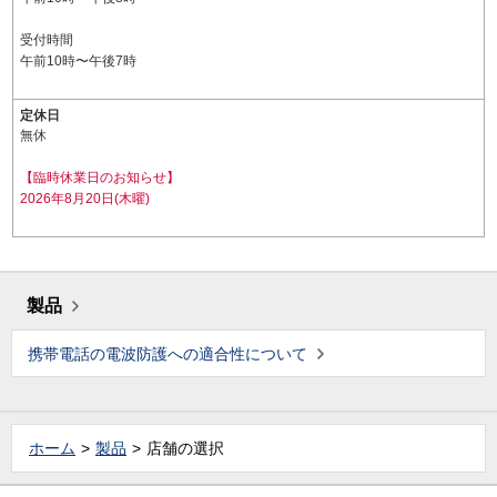
受付時間
午前10時〜午後7時
定休日
無休
【臨時休業日のお知らせ】
2026年8月20日(木曜)
製品
携帯電話の電波防護への適合性について
ホーム
製品
店舗の選択