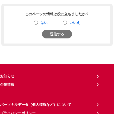
このページの情報は役に立ちましたか？
はい
いいえ
送信する
お知らせ
企業情報
パーソナルデータ（個人情報など）について
プライバシーポリシー