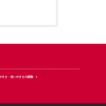
やすさ・使いやすさの調整