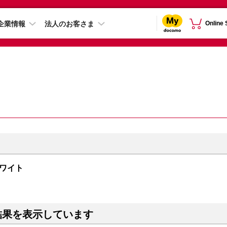
企業情報
法人のお客さま
Online
 ホワイト
結果を表示しています