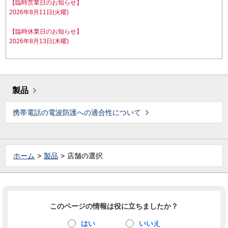
【臨時営業日のお知らせ】
2026年8月11日(火曜)
【臨時休業日のお知らせ】
2026年8月13日(木曜)
製品
携帯電話の電波防護への適合性について
ホーム
製品
店舗の選択
このページの情報は役に立ちましたか？
はい
いいえ