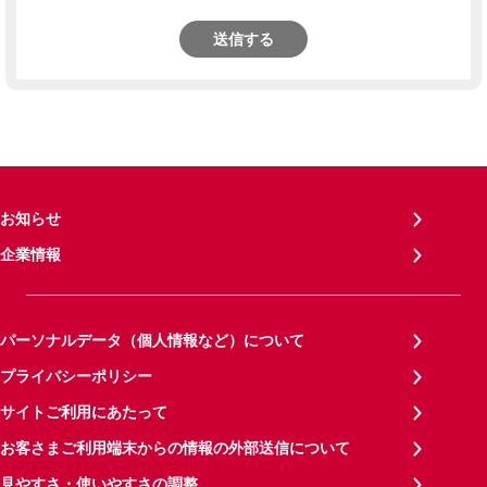
送信する
お知らせ
企業情報
パーソナルデータ（個人情報など）について
プライバシーポリシー
サイトご利用にあたって
お客さまご利用端末からの情報の外部送信について
見やすさ・使いやすさの調整