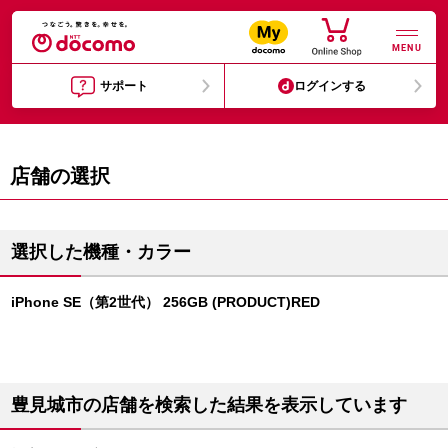
MENU
サポート
ログインする
店舗の選択
選択した機種・カラー
iPhone SE（第2世代） 256GB (PRODUCT)RED
豊見城市の店舗を検索した結果を表示しています