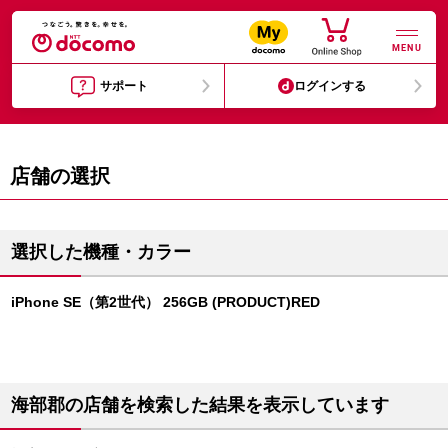
MENU
サポート
ログインする
店舗の選択
選択した機種・カラー
iPhone SE（第2世代） 256GB (PRODUCT)RED
海部郡の店舗を検索した結果を表示しています