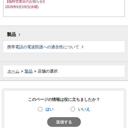
【臨時営業日のお知らせ】
2026年8月19日(水曜)
製品
携帯電話の電波防護への適合性について
ホーム
製品
店舗の選択
このページの情報は役に立ちましたか？
はい
いいえ
送信する