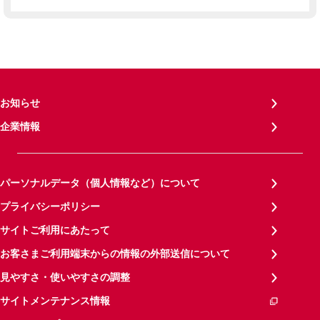
お知らせ
企業情報
パーソナルデータ（個人情報など）について
プライバシーポリシー
サイトご利用にあたって
お客さまご利用端末からの情報の外部送信について
見やすさ・使いやすさの調整
サイトメンテナンス情報