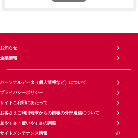
お知らせ
企業情報
パーソナルデータ（個人情報など）について
プライバシーポリシー
サイトご利用にあたって
お客さまご利用端末からの情報の外部送信について
見やすさ・使いやすさの調整
サイトメンテナンス情報