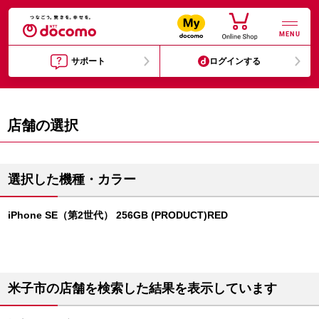
MENU
サポート
ログインする
店舗の選択
選択した機種・カラー
iPhone SE（第2世代） 256GB (PRODUCT)RED
米子市の店舗を検索した結果を表示しています