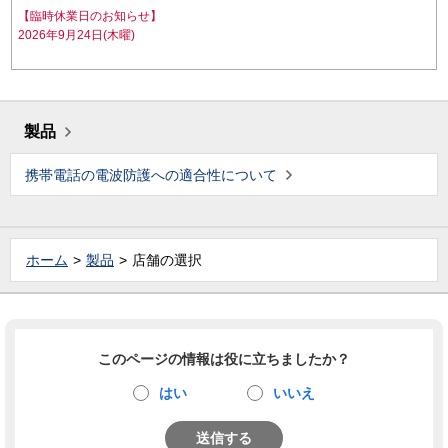
【臨時休業日のお知らせ】
2026年9月24日(木曜)
製品
携帯電話の電波防護への適合性について
ホーム
製品
店舗の選択
このページの情報は役に立ちましたか？
はい
いいえ
送信する