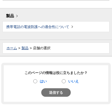
製品
携帯電話の電波防護への適合性について
ホーム
製品
店舗の選択
このページの情報は役に立ちましたか？
はい
いいえ
送信する