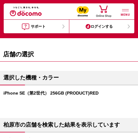
MENU
サポート
ログインする
店舗の選択
選択した機種・カラー
iPhone SE（第2世代） 256GB (PRODUCT)RED
柏原市の店舗を検索した結果を表示しています