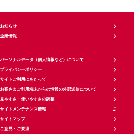
お知らせ
企業情報
パーソナルデータ（個人情報など）について
プライバシーポリシー
サイトご利用にあたって
お客さまご利用端末からの情報の外部送信について
見やすさ・使いやすさの調整
サイトメンテナンス情報
サイトマップ
ご意見・ご要望