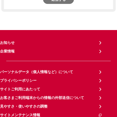
お知らせ
企業情報
パーソナルデータ（個人情報など）について
プライバシーポリシー
サイトご利用にあたって
お客さまご利用端末からの情報の外部送信について
見やすさ・使いやすさの調整
サイトメンテナンス情報