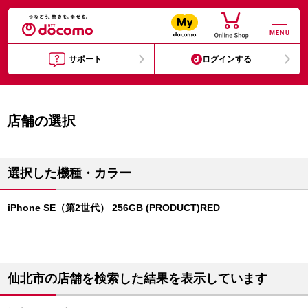
MENU
サポート
ログインする
店舗の選択
選択した機種・カラー
iPhone SE（第2世代） 256GB (PRODUCT)RED
仙北市の店舗を検索した結果を表示しています