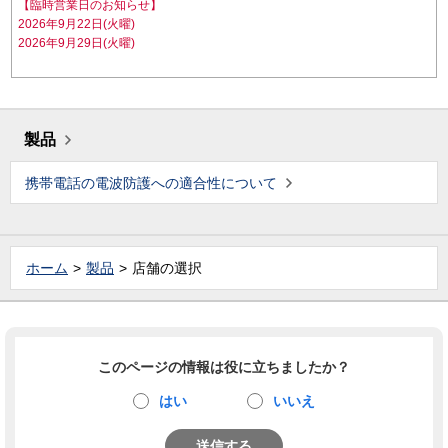
【臨時営業日のお知らせ】
2026年9月22日(火曜)
2026年9月29日(火曜)
製品
携帯電話の電波防護への適合性について
ホーム
製品
店舗の選択
このページの情報は役に立ちましたか？
はい
いいえ
送信する