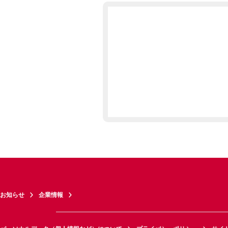
お知らせ
企業情報