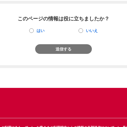
このページの情報は役に立ちましたか？
はい
いいえ
送信する