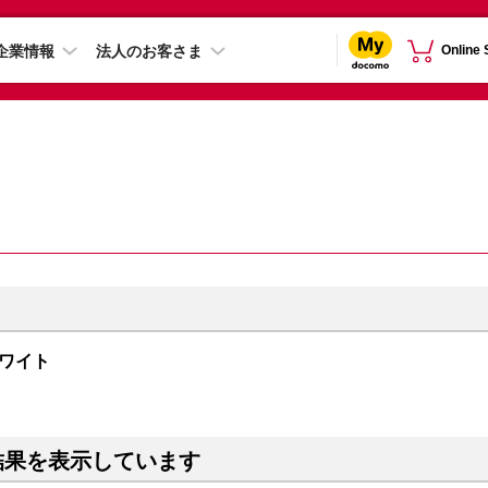
企業情報
法人のお客さま
Online
 ホワイト
結果を表示しています