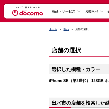
商品・サービス
お知らせ
ホーム
製品
店舗の選択
店舗の選択
選択した機種・カラー
iPhone SE（第2世代） 128GB
出水市の店舗を検索した