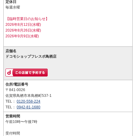
定休日
毎週水曜
【臨時営業日のお知らせ】
2026年8月12日(水曜)
2026年8月26日(水曜)
2026年9月9日(水曜)
店舗名
ドコモショップフレスポ鳥栖店
住所/電話番号
〒841-0026
佐賀県鳥栖市本鳥栖町537-1
TEL：
0120-558-224
TEL：
0942-81-1680
営業時間
午前10時〜午後7時
受付時間