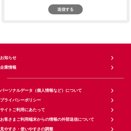
送信する
お知らせ
企業情報
パーソナルデータ（個人情報など）について
プライバシーポリシー
サイトご利用にあたって
お客さまご利用端末からの情報の外部送信について
見やすさ・使いやすさの調整