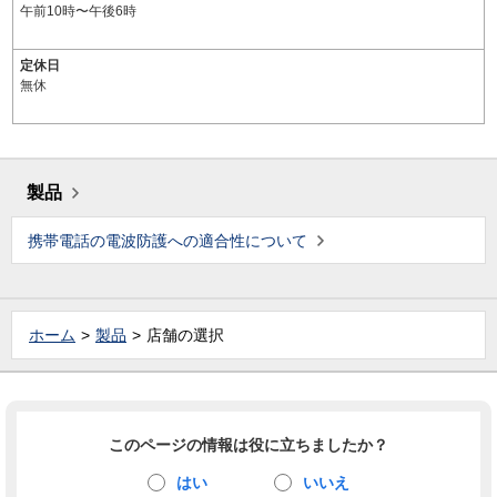
午前10時〜午後6時
定休日
無休
製品
携帯電話の電波防護への適合性について
ホーム
製品
店舗の選択
このページの情報は役に立ちましたか？
はい
いいえ