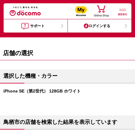
MENU
サポート
ログインする
店舗の選択
選択した機種・カラー
iPhone SE（第2世代） 128GB ホワイト
鳥栖市の店舗を検索した結果を表示しています