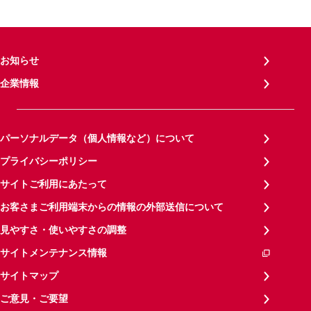
お知らせ
企業情報
パーソナルデータ（個人情報など）について
プライバシーポリシー
サイトご利用にあたって
お客さまご利用端末からの情報の外部送信について
見やすさ・使いやすさの調整
サイトメンテナンス情報
サイトマップ
ご意見・ご要望