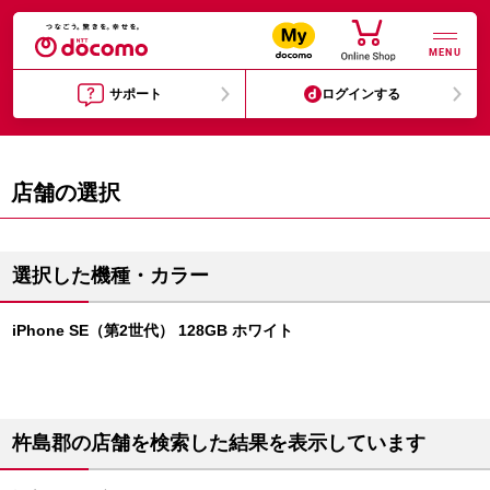
MENU
サポート
ログインする
店舗の選択
選択した機種・カラー
iPhone SE（第2世代） 128GB ホワイト
杵島郡の店舗を検索した結果を表示しています