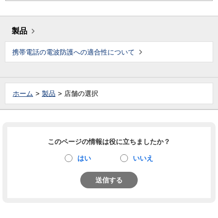
製品
携帯電話の電波防護への適合性について
ホーム
製品
店舗の選択
このページの情報は役に立ちましたか？
はい
いいえ
送信する