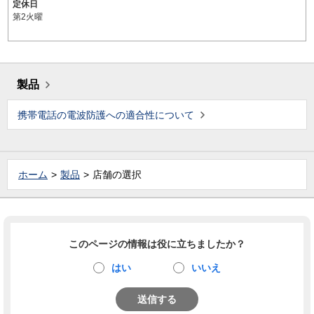
定休日
第2火曜
製品
携帯電話の電波防護への適合性について
ホーム
製品
店舗の選択
このページの情報は役に立ちましたか？
はい
いいえ
送信する