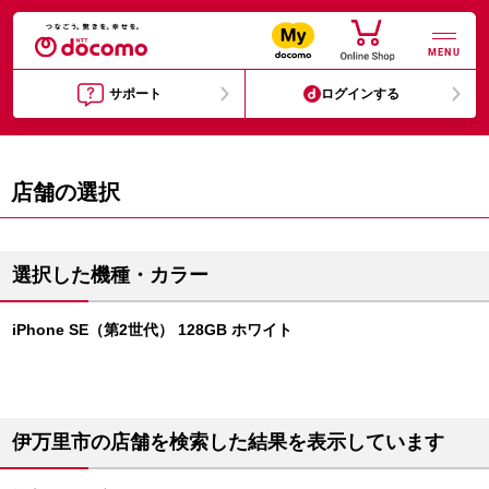
MENU
サポート
ログインする
店舗の選択
選択した機種・カラー
iPhone SE（第2世代） 128GB ホワイト
伊万里市の店舗を検索した結果を表示しています