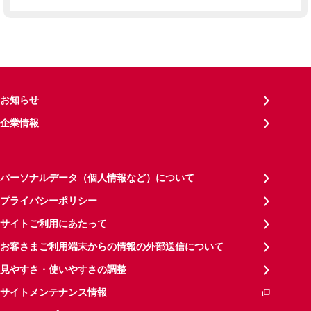
お知らせ
企業情報
パーソナルデータ（個人情報など）について
プライバシーポリシー
サイトご利用にあたって
お客さまご利用端末からの情報の外部送信について
見やすさ・使いやすさの調整
サイトメンテナンス情報