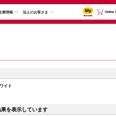
企業情報
法人のお客さま
Online
 ホワイト
結果を表示しています