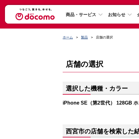
商品・サービス
お知らせ
ホーム
製品
店舗の選択
店舗の選択
選択した機種・カラー
iPhone SE（第2世代） 128GB
西宮市の店舗を検索した