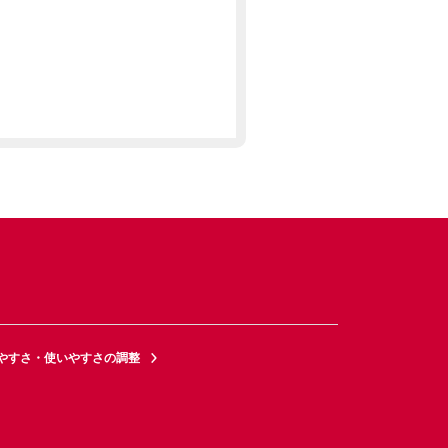
やすさ・使いやすさの調整