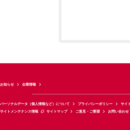
お知らせ
企業情報
パーソナルデータ（個人情報など）について
プライバシーポリシー
サイ
サイトメンテナンス情報
サイトマップ
ご意見・ご要望
お問い合わせ