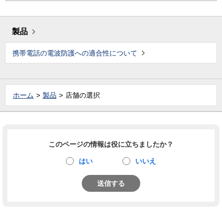
製品
携帯電話の電波防護への適合性について
ホーム
製品
店舗の選択
このページの情報は役に立ちましたか？
はい
いいえ
送信する