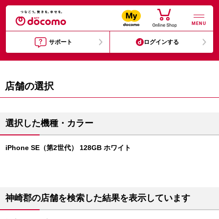
MENU
サポート
ログインする
店舗の選択
選択した機種・カラー
iPhone SE（第2世代） 128GB ホワイト
神崎郡の店舗を検索した結果を表示しています