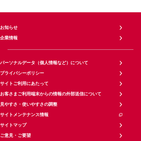
お知らせ
企業情報
パーソナルデータ（個人情報など）について
プライバシーポリシー
サイトご利用にあたって
お客さまご利用端末からの情報の外部送信について
見やすさ・使いやすさの調整
サイトメンテナンス情報
サイトマップ
ご意見・ご要望