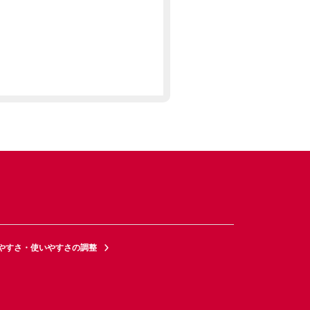
やすさ・使いやすさの調整