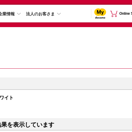
企業情報
法人のお客さま
Online
 ホワイト
結果を表示しています