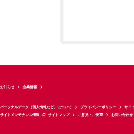
お知らせ
企業情報
パーソナルデータ（個人情報など）について
プライバシーポリシー
サイ
サイトメンテナンス情報
サイトマップ
ご意見・ご要望
お問い合わせ