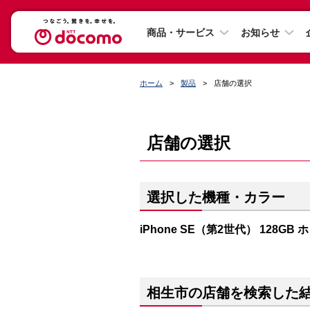
商品・サービス
お知らせ
ホーム
製品
店舗の選択
店舗の選択
選択した機種・カラー
iPhone SE（第2世代） 128GB
相生市の店舗を検索した