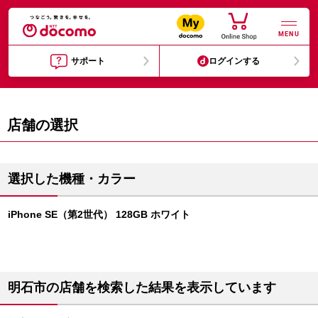
MENU
サポート
ログインする
店舗の選択
選択した機種・カラー
iPhone SE（第2世代） 128GB ホワイト
明石市の店舗を検索した結果を表示しています