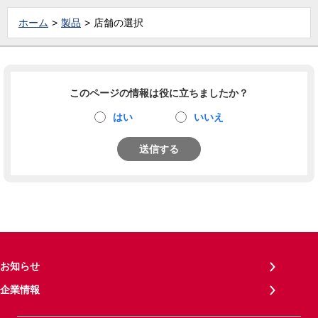
ホーム
製品
店舗の選択
このページの情報は役に立ちましたか？
はい
いいえ
送信する
お知らせ
企業情報