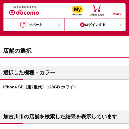
MENU
サポート
ログインする
店舗の選択
選択した機種・カラー
iPhone SE（第2世代） 128GB ホワイト
加古川市の店舗を検索した結果を表示しています