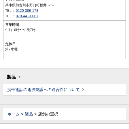
兵庫県加古川市野口町坂井325-1
TEL：
0120-306-178
TEL：
079-441-0001
営業時間
午前10時〜午後7時
定休日
第2水曜
製品
携帯電話の電波防護への適合性について
ホーム
製品
店舗の選択