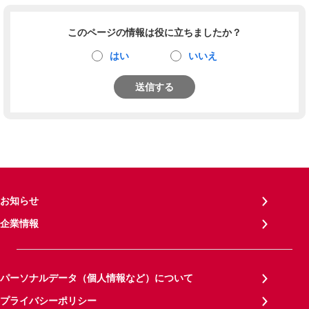
このページの情報は役に立ちましたか？
はい
いいえ
送信する
お知らせ
企業情報
パーソナルデータ（個人情報など）について
プライバシーポリシー