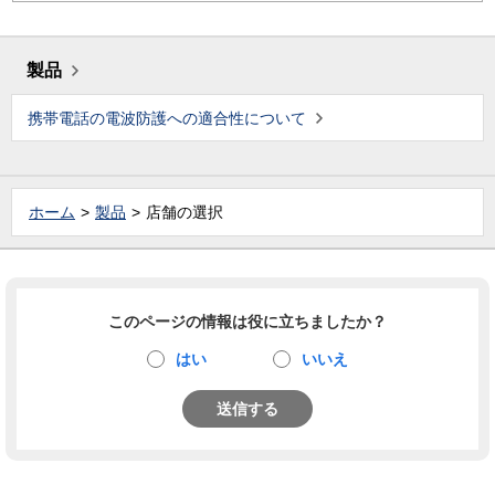
製品
携帯電話の電波防護への適合性について
ホーム
製品
店舗の選択
このページの情報は役に立ちましたか？
はい
いいえ
送信する