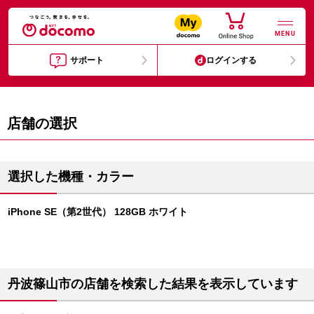
MENU
サポート
ログインする
店舗の選択
選択した機種・カラー
iPhone SE（第2世代） 128GB ホワイト
丹波篠山市の店舗を検索した結果を表示しています