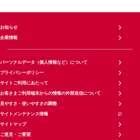
お知らせ
企業情報
パーソナルデータ（個人情報など）について
プライバシーポリシー
サイトご利用にあたって
お客さまご利用端末からの情報の外部送信について
見やすさ・使いやすさの調整
サイトメンテナンス情報
サイトマップ
ご意見・ご要望