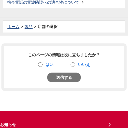
携帯電話の電波防護への適合性について
ホーム
製品
店舗の選択
このページの情報は役に立ちましたか？
はい
いいえ
送信する
お知らせ