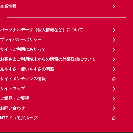
企業情報
パーソナルデータ（個人情報など）について
プライバシーポリシー
サイトご利用にあたって
お客さまご利用端末からの情報の外部送信について
見やすさ・使いやすさの調整
サイトメンテナンス情報
サイトマップ
ご意見・ご要望
お問い合わせ
NTTドコモグループ