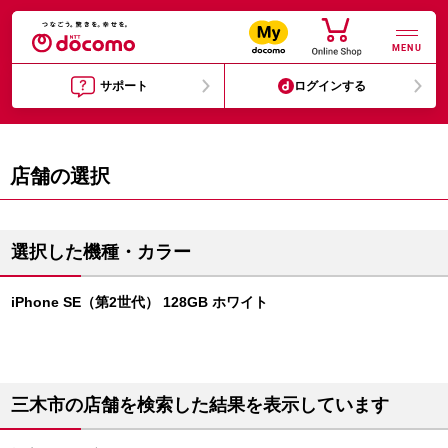
MENU
サポート
ログインする
店舗の選択
選択した機種・カラー
iPhone SE（第2世代） 128GB ホワイト
三木市の店舗を検索した結果を表示しています