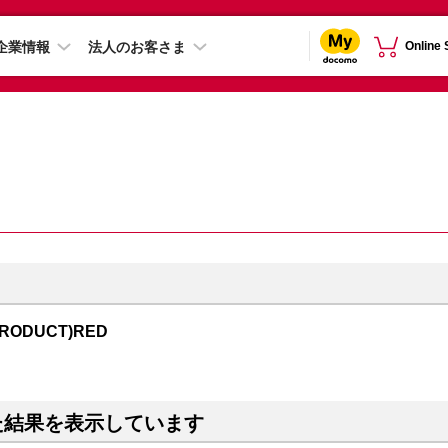
企業情報
法人のお客さま
Online
PRODUCT)RED
た結果を表示しています