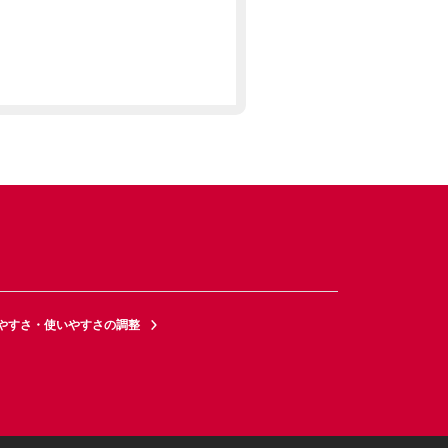
やすさ・使いやすさの調整