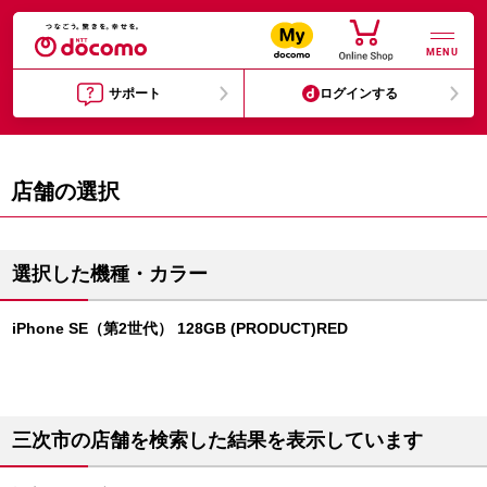
MENU
サポート
ログインする
店舗の選択
選択した機種・カラー
iPhone SE（第2世代） 128GB (PRODUCT)RED
三次市の店舗を検索した結果を表示しています