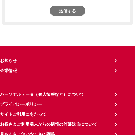
送信する
お知らせ
企業情報
パーソナルデータ（個人情報など）について
プライバシーポリシー
サイトご利用にあたって
お客さまご利用端末からの情報の外部送信について
見やすさ・使いやすさの調整