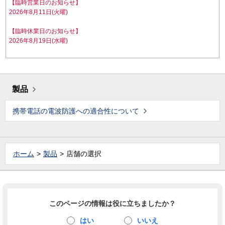
【臨時営業日のお知らせ】
2026年8月11日(火曜)
【臨時休業日のお知らせ】
2026年8月19日(水曜)
製品
携帯電話の電波防護への適合性について
ホーム
製品
店舗の選択
このページの情報は役に立ちましたか？
はい
いいえ