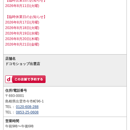
【臨時営業日のお知らせ】
2026年8月11日(火曜)
【臨時休業日のお知らせ】
2026年8月17日(月曜)
2026年8月18日(火曜)
2026年8月19日(水曜)
2026年8月20日(木曜)
2026年8月21日(金曜)
店舗名
ドコモショップ出雲店
住所/電話番号
〒693-0001
島根県出雲市今市町96-1
TEL：
0120-608-288
TEL：
0853-25-0608
営業時間
午前9時〜午後6時