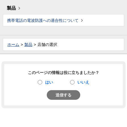
製品
携帯電話の電波防護への適合性について
ホーム
製品
店舗の選択
このページの情報は役に立ちましたか？
はい
いいえ
送信する