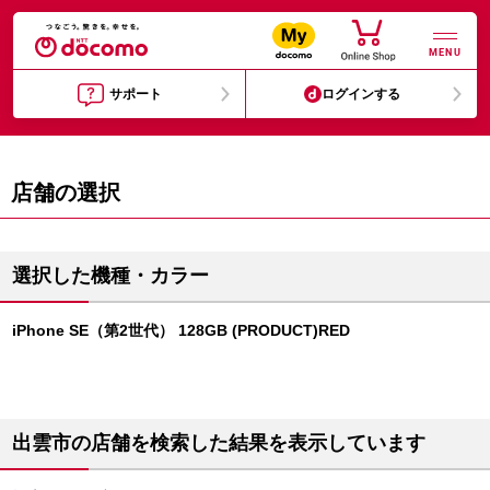
MENU
サポート
ログインする
店舗の選択
選択した機種・カラー
iPhone SE（第2世代） 128GB (PRODUCT)RED
出雲市の店舗を検索した結果を表示しています