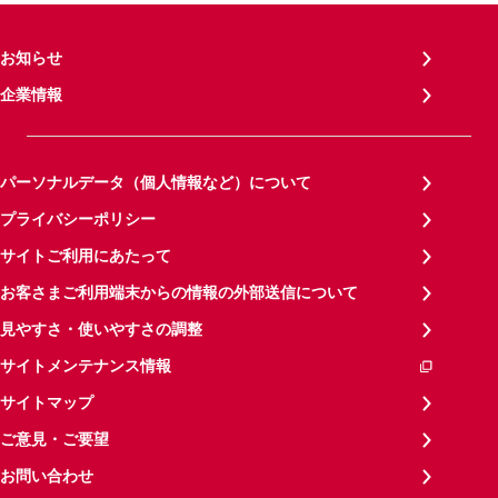
お知らせ
企業情報
パーソナルデータ（個人情報など）について
プライバシーポリシー
サイトご利用にあたって
お客さまご利用端末からの情報の外部送信について
見やすさ・使いやすさの調整
サイトメンテナンス情報
サイトマップ
ご意見・ご要望
お問い合わせ