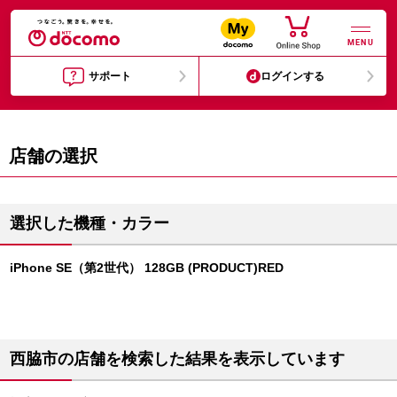
MENU
サポート
ログインする
店舗の選択
選択した機種・カラー
iPhone SE（第2世代） 128GB (PRODUCT)RED
西脇市の店舗を検索した結果を表示しています