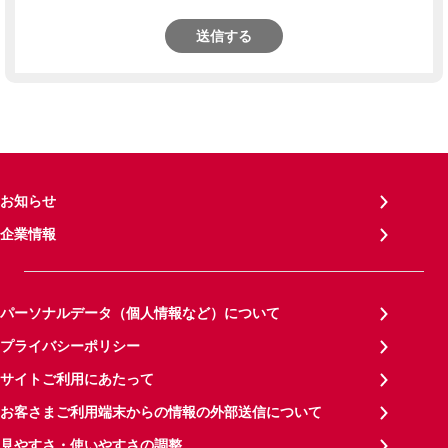
送信する
お知らせ
企業情報
パーソナルデータ（個人情報など）について
プライバシーポリシー
サイトご利用にあたって
お客さまご利用端末からの情報の外部送信について
見やすさ・使いやすさの調整