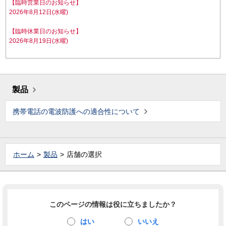
【臨時営業日のお知らせ】
2026年8月12日(水曜)
【臨時休業日のお知らせ】
2026年8月19日(水曜)
製品
携帯電話の電波防護への適合性について
ホーム
製品
店舗の選択
このページの情報は役に立ちましたか？
はい
いいえ