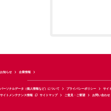
お知らせ
企業情報
パーソナルデータ（個人情報など）について
プライバシーポリシー
サイ
サイトメンテナンス情報
サイトマップ
ご意見・ご要望
お問い合わせ