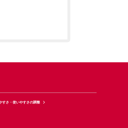
やすさ・使いやすさの調整