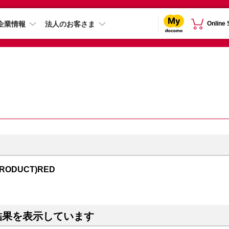
企業情報
法人のお客さま
Online
PRODUCT)RED
結果を表示しています