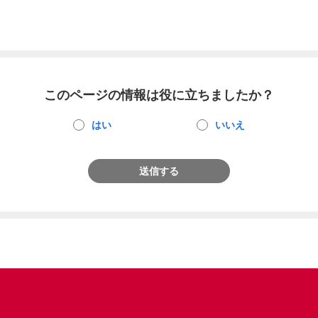
このページの情報は役に立ちましたか？
はい
いいえ
送信する