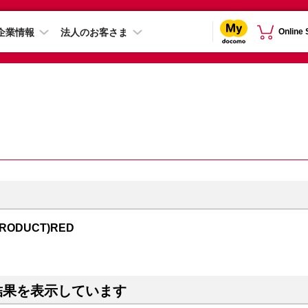
企業情報
法人のお客さま
Online
PRODUCT)RED
結果を表示しています