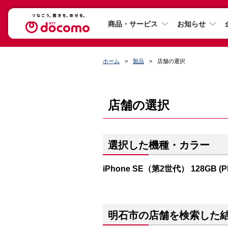
商品・サービス
お知らせ
ホーム
製品
店舗の選択
店舗の選択
選択した機種・カラー
iPhone SE（第2世代） 128GB (
明石市の店舗を検索した