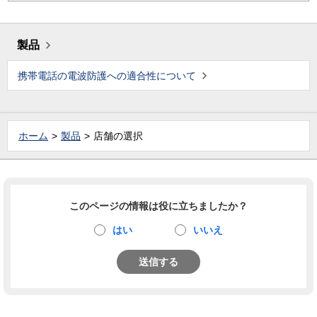
製品
携帯電話の電波防護への適合性について
ホーム
製品
店舗の選択
このページの情報は役に立ちましたか？
はい
いいえ
送信する