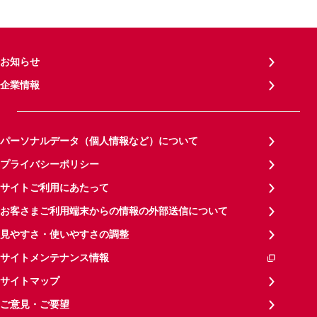
お知らせ
企業情報
パーソナルデータ（個人情報など）について
プライバシーポリシー
サイトご利用にあたって
お客さまご利用端末からの情報の外部送信について
見やすさ・使いやすさの調整
サイトメンテナンス情報
サイトマップ
ご意見・ご要望