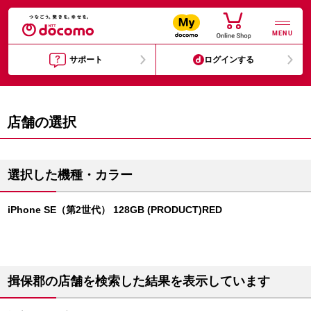
MENU
サポート
ログインする
店舗の選択
選択した機種・カラー
iPhone SE（第2世代） 128GB (PRODUCT)RED
揖保郡の店舗を検索した結果を表示しています