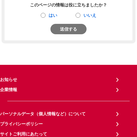
このページの情報は役に立ちましたか？
はい
いいえ
送信する
お知らせ
企業情報
パーソナルデータ（個人情報など）について
プライバシーポリシー
サイトご利用にあたって