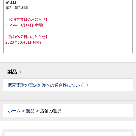
定休日
第2・第3水曜
【臨時営業日のお知らせ】
2026年10月14日(水曜)
【臨時休業日のお知らせ】
2026年10月5日(月曜)
製品
携帯電話の電波防護への適合性について
ホーム
製品
店舗の選択