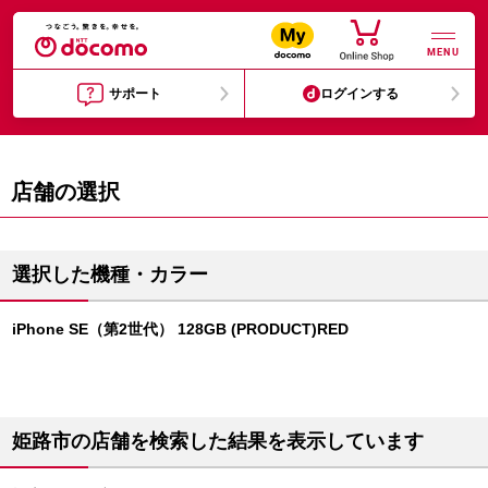
MENU
サポート
ログインする
店舗の選択
選択した機種・カラー
iPhone SE（第2世代） 128GB (PRODUCT)RED
姫路市の店舗を検索した結果を表示しています