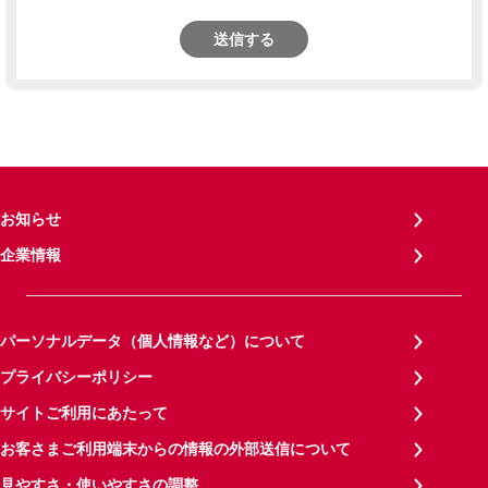
送信する
お知らせ
企業情報
パーソナルデータ（個人情報など）について
プライバシーポリシー
サイトご利用にあたって
お客さまご利用端末からの情報の外部送信について
見やすさ・使いやすさの調整