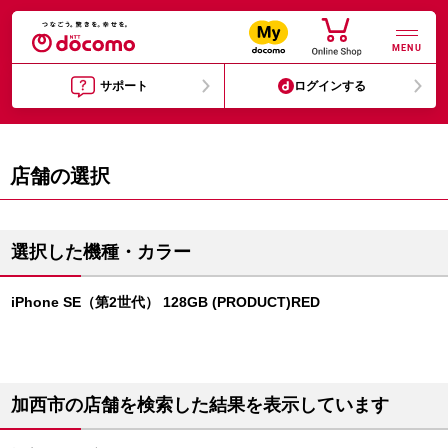
MENU
サポート
ログインする
店舗の選択
選択した機種・カラー
iPhone SE（第2世代） 128GB (PRODUCT)RED
加西市の店舗を検索した結果を表示しています