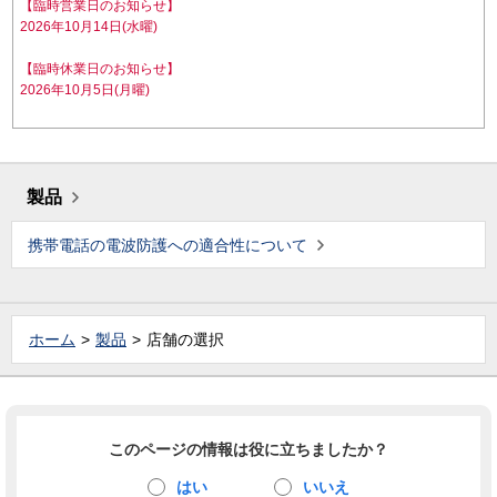
【臨時営業日のお知らせ】
2026年10月14日(水曜)
【臨時休業日のお知らせ】
2026年10月5日(月曜)
製品
携帯電話の電波防護への適合性について
ホーム
製品
店舗の選択
このページの情報は役に立ちましたか？
はい
いいえ